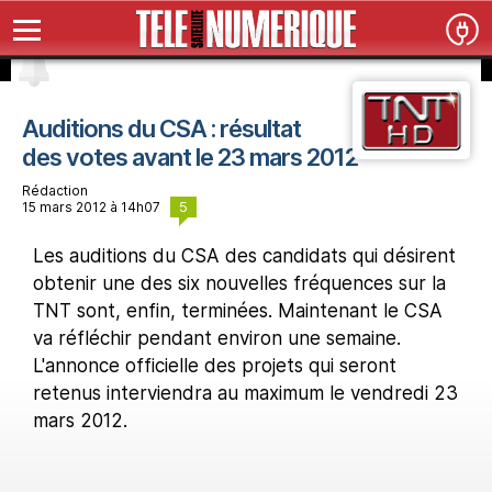
Auditions du CSA : résultat
des votes avant le 23 mars 2012
Rédaction
5
15 mars 2012 à 14h07
Les auditions du CSA des candidats qui désirent
obtenir une des six nouvelles fréquences sur la
TNT sont, enfin, terminées. Maintenant le CSA
va réfléchir pendant environ une semaine.
L'annonce officielle des projets qui seront
retenus interviendra au maximum le vendredi 23
mars 2012.