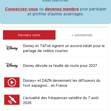
Connectez-vous
ou
devenez membre
pour participer
et profiter d'autres avantages.
Derniers coms
+ commentés
Disney et TikTok signent un accord inédit pour le
partage de vidéos courtes
Disney dévoile sa feuille de route pour 2027
Disney+ et DAZN deviennent les diffuseurs du
foot espagnol... en France
L'actualité des fréquences satellite du 7 août
2026