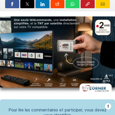
!
Pour lire les commentaires et participer, vous devez
vous identifier.