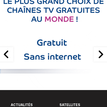
ACTUALITÉS
SATELLITES