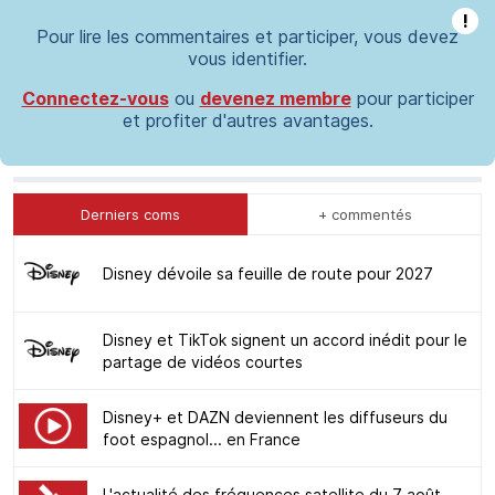
!
Pour lire les commentaires et participer, vous devez
vous identifier.
Connectez-vous
ou
devenez membre
pour participer
et profiter d'autres avantages.
Derniers coms
+ commentés
Disney dévoile sa feuille de route pour 2027
Disney et TikTok signent un accord inédit pour le
partage de vidéos courtes
Disney+ et DAZN deviennent les diffuseurs du
foot espagnol... en France
L'actualité des fréquences satellite du 7 août