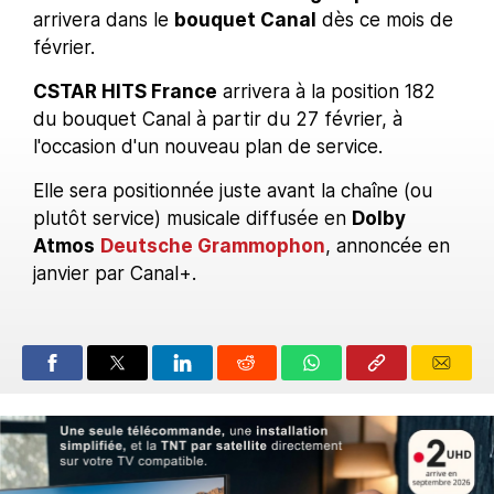
arrivera dans le
bouquet Canal
dès ce mois de
février.
CSTAR HITS France
arrivera à la position 182
du bouquet Canal à partir du 27 février, à
l'occasion d'un nouveau plan de service.
Elle sera positionnée juste avant la chaîne (ou
plutôt service) musicale diffusée en
Dolby
Atmos
Deutsche Grammophon
, annoncée en
janvier par Canal+.