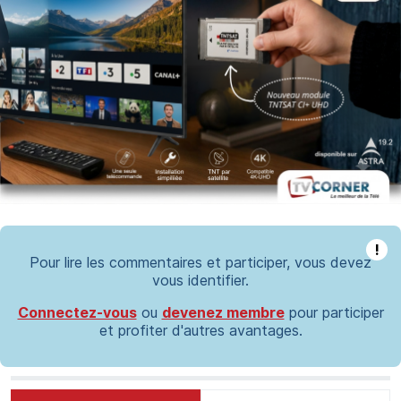
!
Pour lire les commentaires et participer, vous devez
vous identifier.
Connectez-vous
ou
devenez membre
pour participer
et profiter d'autres avantages.