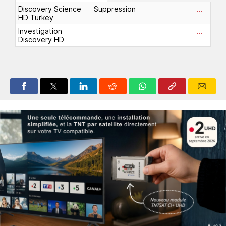
Discovery Science
Suppression
...
HD Turkey
Investigation
...
Discovery HD