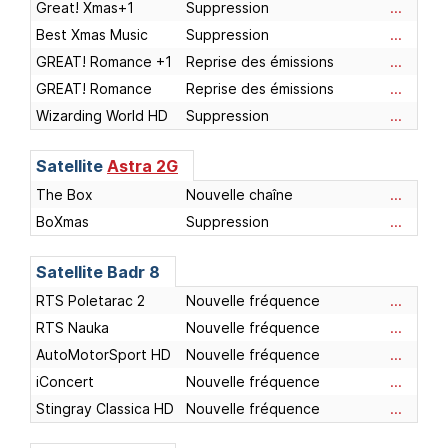
Great! Xmas+1
Suppression
...
Best Xmas Music
Suppression
...
GREAT! Romance +1
Reprise des émissions
...
GREAT! Romance
Reprise des émissions
...
Wizarding World HD
Suppression
...
Satellite
Astra 2G
The Box
Nouvelle chaîne
...
BoXmas
Suppression
...
Satellite
Badr 8
RTS Poletarac 2
Nouvelle fréquence
...
RTS Nauka
Nouvelle fréquence
...
AutoMotorSport HD
Nouvelle fréquence
...
iConcert
Nouvelle fréquence
...
Stingray Classica HD
Nouvelle fréquence
...