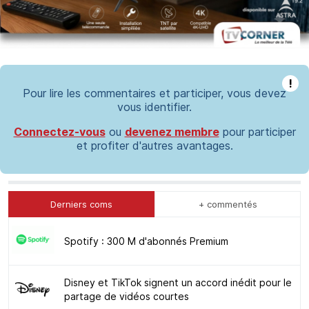
!
Pour lire les commentaires et participer, vous devez
vous identifier.
Connectez-vous
ou
devenez membre
pour participer
et profiter d'autres avantages.
Derniers coms
+ commentés
Spotify : 300 M d'abonnés Premium
Disney et TikTok signent un accord inédit pour le
partage de vidéos courtes