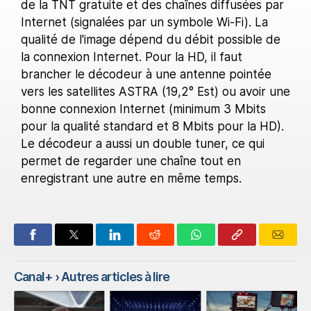
de la TNT gratuite et des chaînes diffusées par
Internet (signalées par un symbole Wi-Fi). La
qualité de l'image dépend du débit possible de
la connexion Internet. Pour la HD, il faut
brancher le décodeur à une antenne pointée
vers les satellites ASTRA (19,2° Est) ou avoir une
bonne connexion Internet (minimum 3 Mbits
pour la qualité standard et 8 Mbits pour la HD).
Le décodeur a aussi un double tuner, ce qui
permet de regarder une chaîne tout en
enregistrant une autre en même temps.
Canal+
› Autres articles à lire