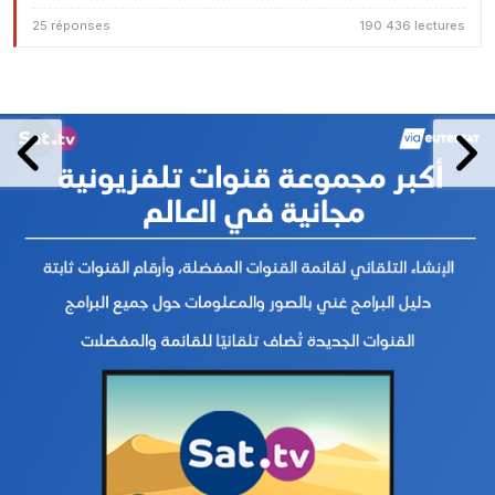
25 réponses
190 436 lectures