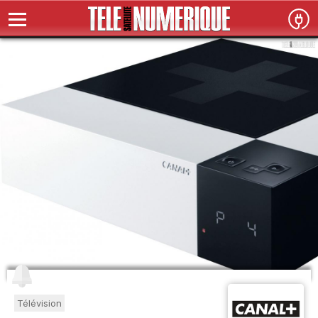
Télévision