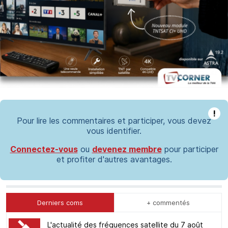
!
Pour lire les commentaires et participer, vous devez
vous identifier.
Connectez-vous
ou
devenez membre
pour participer
et profiter d'autres avantages.
Derniers coms
+ commentés
L'actualité des fréquences satellite du 7 août