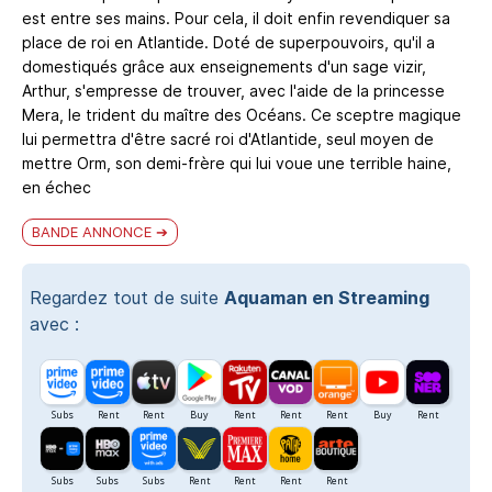
est entre ses mains. Pour cela, il doit enfin revendiquer sa
place de roi en Atlantide. Doté de superpouvoirs, qu'il a
domestiqués grâce aux enseignements d'un sage vizir,
Arthur, s'empresse de trouver, avec l'aide de la princesse
Mera, le trident du maître des Océans. Ce sceptre magique
lui permettra d'être sacré roi d'Atlantide, seul moyen de
mettre Orm, son demi-frère qui lui voue une terrible haine,
en échec
BANDE ANNONCE
Regardez tout de suite
Aquaman en Streaming
avec :