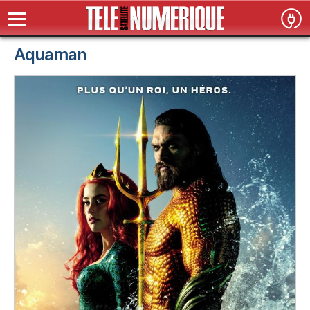
Aquaman