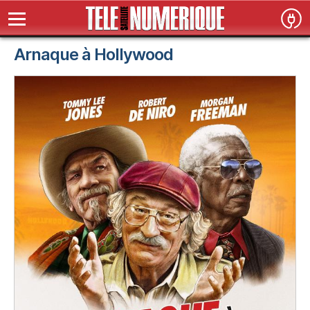
Arnaque à Hollywood