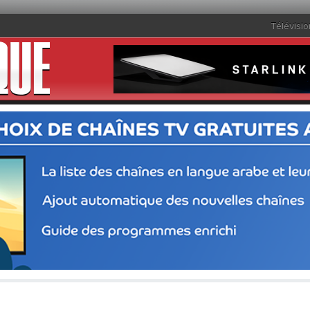
Télévisio