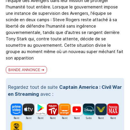
l'équipe des Avengers dans leur mission de protéger
l'humanité tout entière. Lorsque le gouvernement impose
une instance de supervision des Avengers, l'équipe se
scinde en deux camps : Steve Rogers reste attaché à sa
liberté de défendre l'humanité sans ingérence
gouvernementale, tandis que d'autres se rangent derrière
Tony Stark qui, contre toute attente, décide de se
soumettre au gouvernement. Cette situation divise le
groupe au moment même où un nouveau super méchant fait
son apparition
BANDE ANNONCE
Regardez tout de suite
Captain America : Civil War
en Streaming
avec :