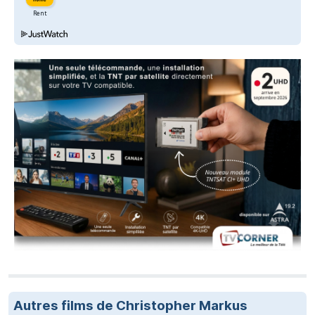
Autres films de Christopher Markus