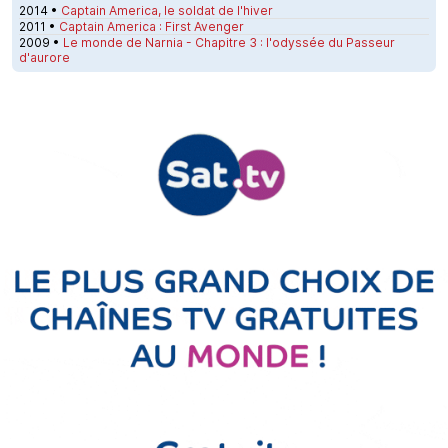
2014 •
Captain America, le soldat de l'hiver
2011 •
Captain America : First Avenger
2009 •
Le monde de Narnia - Chapitre 3 : l'odyssée du Passeur
d'aurore