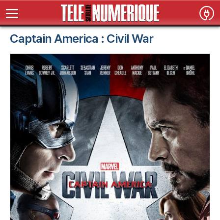
Captain America : Civil War