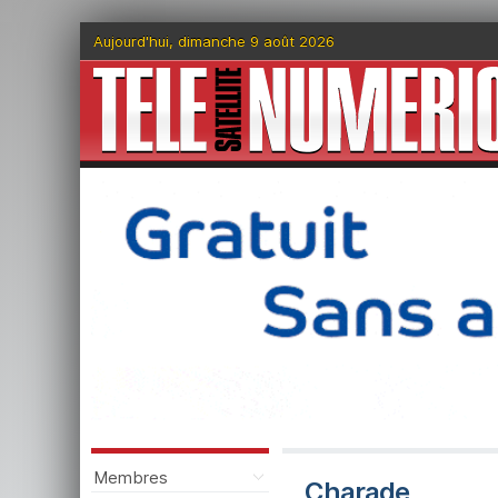
Aujourd'hui, dimanche 9 août 2026
Membres
Charade