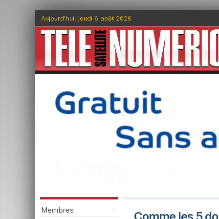
Aujourd'hui, jeudi 6 août 2026
Membres
Comme les 5 doi