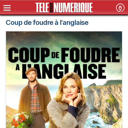
Coup de foudre à l'anglaise