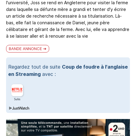
l'université, Joss se rend en Angleterre pour visiter la ferme
dans laquelle sa défunte mère a grandi et tenter d'y écrire
un article de recherche nécessaire à sa titularisation. Là-
bas, elle fait la connaissance de Daniel, jeune père
célibataire et gérant de la ferme. Avec lui, elle va apprendre
à se laisser aller et à renouer avec la vie
BANDE ANNONCE
Regardez tout de suite
Coup de foudre à l'anglaise
en Streaming
avec :