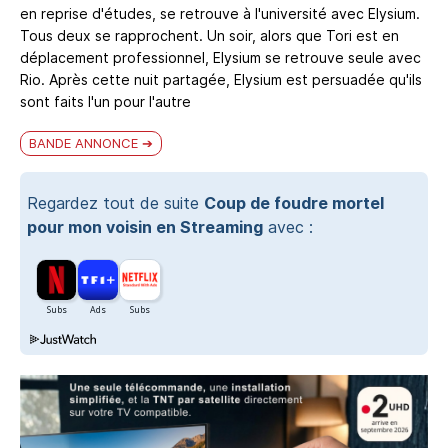
en reprise d'études, se retrouve à l'université avec Elysium.
Tous deux se rapprochent. Un soir, alors que Tori est en
déplacement professionnel, Elysium se retrouve seule avec
Rio. Après cette nuit partagée, Elysium est persuadée qu'ils
sont faits l'un pour l'autre
BANDE ANNONCE
Regardez tout de suite
Coup de foudre mortel
pour mon voisin en Streaming
avec :