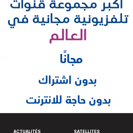
ACTUALITÉS
SATELLITES