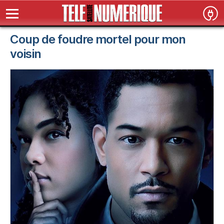
Coup de foudre mortel pour mon
voisin