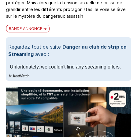
protéger. Mais alors que la tension sexuelle ne cesse de
grandir entre les différents protagonistes, le voile se lève
sur le mystère du dangereux assassin
BANDE ANNONCE
Regardez tout de suite
Danger au club de strip en
Streaming
avec :