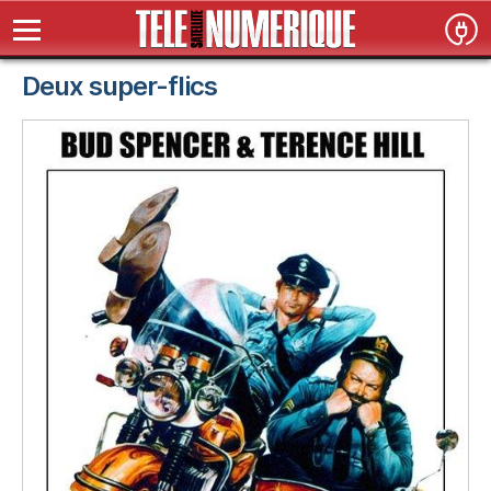
Deux super-flics