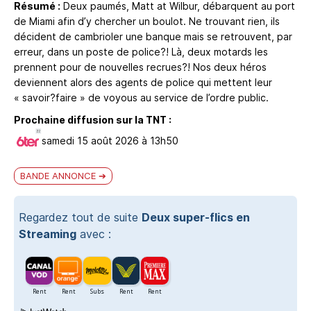
Résumé :
Deux paumés, Matt at Wilbur, débarquent au port
de Miami afin d’y chercher un boulot. Ne trouvant rien, ils
décident de cambrioler une banque mais se retrouvent, par
erreur, dans un poste de police?! Là, deux motards les
prennent pour de nouvelles recrues?! Nos deux héros
deviennent alors des agents de police qui mettent leur
« savoir?faire » de voyous au service de l’ordre public.
Prochaine diffusion sur la TNT :
samedi 15 août 2026 à 13h50
BANDE ANNONCE
Regardez tout de suite
Deux super-flics en
Streaming
avec :