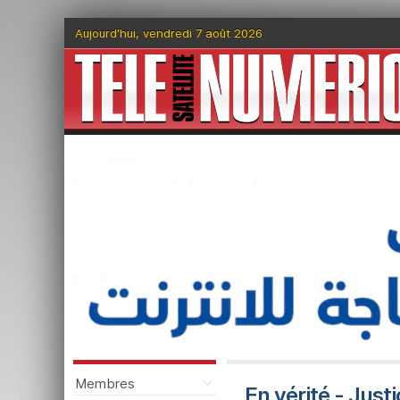
Aujourd'hui, vendredi 7 août 2026
Membres
En vérité - Just