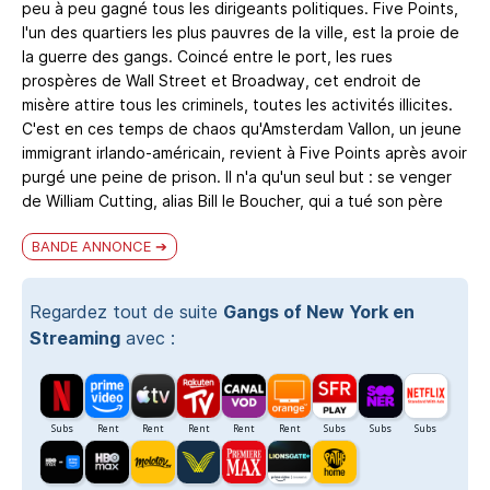
peu à peu gagné tous les dirigeants politiques. Five Points,
l'un des quartiers les plus pauvres de la ville, est la proie de
la guerre des gangs. Coincé entre le port, les rues
prospères de Wall Street et Broadway, cet endroit de
misère attire tous les criminels, toutes les activités illicites.
C'est en ces temps de chaos qu'Amsterdam Vallon, un jeune
immigrant irlando-américain, revient à Five Points après avoir
purgé une peine de prison. Il n'a qu'un seul but : se venger
de William Cutting, alias Bill le Boucher, qui a tué son père
BANDE ANNONCE
Regardez tout de suite
Gangs of New York en
Streaming
avec :