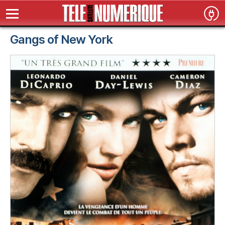
Gangs of New York