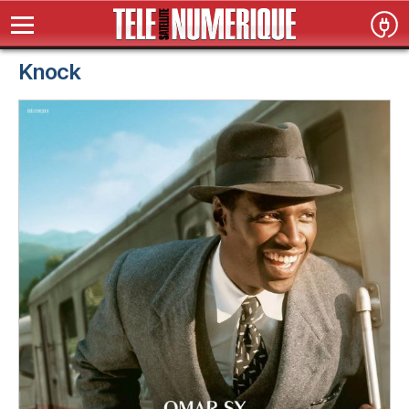
Knock