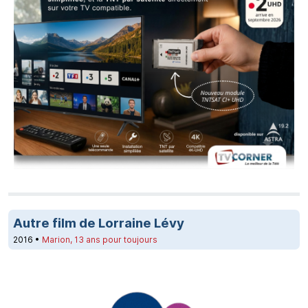
Autre film de Lorraine Lévy
2016 •
Marion, 13 ans pour toujours