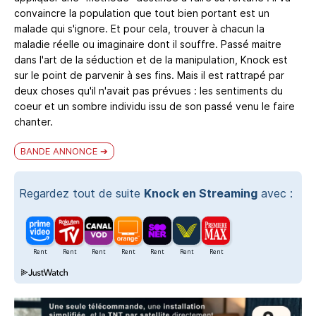
convaincre la population que tout bien portant est un
malade qui s'ignore. Et pour cela, trouver à chacun la
maladie réelle ou imaginaire dont il souffre. Passé maitre
dans l'art de la séduction et de la manipulation, Knock est
sur le point de parvenir à ses fins. Mais il est rattrapé par
deux choses qu'il n'avait pas prévues : les sentiments du
coeur et un sombre individu issu de son passé venu le faire
chanter.
BANDE ANNONCE
Regardez tout de suite
Knock en Streaming
avec :