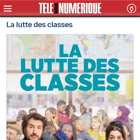
La lutte des classes