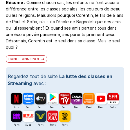
Résumé :
Comme chacun sait, les enfants ne font aucune
différence entre les classes sociales, les couleurs de peau
ou les religions. Mais alors pourquoi Corentin, le fils de 9 ans
de Paul et Sofia, n’a-t-il à l’école de Bagnolet que des amis
qui lui ressemblent? Et quand ses amis partent tous dans
une école privée parisienne, ses parents prennent peur.
Désormais, Corentin est le seul dans sa classe. Mais le seul
quoi ?
BANDE ANNONCE
Regardez tout de suite
La lutte des classes en
Streaming
avec :