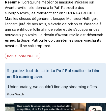
Résumé :
Lorsqu'une météorite magique s'écrase sur
Aventureville, elle donne à la Pat' Patrouille des
superpouvoirs, les transformant en SUPER PATROUILLE !
Mais les choses dégénèrent lorsque Monsieur Hellinger,
l'ennemi juré de nos amis, s'évade de prison et s'associe à
une scientifique folle afin de voler et de s’accaparer ces
nouveaux pouvoirs. Le destin d'Aventureville est désormais
en jeu, la Super Patrouille doit arrêter les super-méchants
avant qu'il ne soit trop tard.
BANDE ANNONCE
Regardez tout de suite
La Pat' Patrouille - le film
en Streaming
avec :