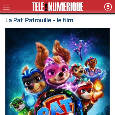
La Pat' Patrouille - le film