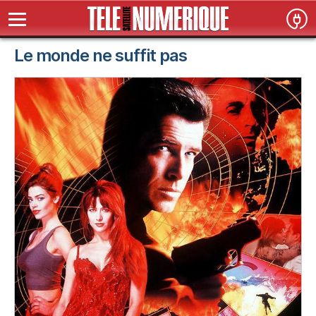
Le monde ne suffit pas