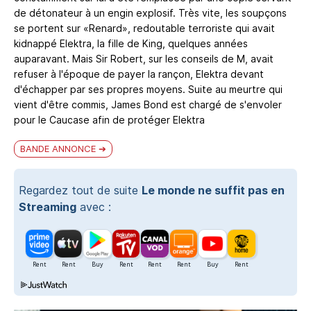
de détonateur à un engin explosif. Très vite, les soupçons
se portent sur «Renard», redoutable terroriste qui avait
kidnappé Elektra, la fille de King, quelques années
auparavant. Mais Sir Robert, sur les conseils de M, avait
refuser à l'époque de payer la rançon, Elektra devant
d'échapper par ses propres moyens. Suite au meurtre qui
vient d'être commis, James Bond est chargé de s'envoler
pour le Caucase afin de protéger Elektra
BANDE ANNONCE
Regardez tout de suite
Le monde ne suffit pas en
Streaming
avec :