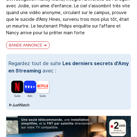
avec Jodie, son amie d'enfance. Le ciel s'assombrit très vite
quand une vidéo anonyme, circulant sur le campus, prouve
que le suicide d'Amy Hines, survenu trois mois plus tôt, était
un meurtre. Le lieutenant Philips enquête sur l'affaire et
Nancy arrive pour lui prêter main forte
BANDE ANNONCE
Regardez tout de suite
Les derniers secrets d'Amy
en Streaming
avec :