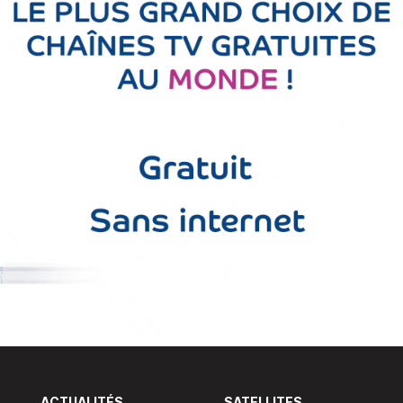
ACTUALITÉS
SATELLITES