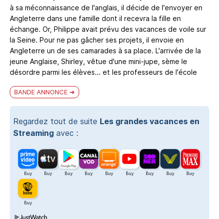
à sa méconnaissance de l'anglais, il décide de l'envoyer en
Angleterre dans une famille dont il recevra la fille en
échange. Or, Philippe avait prévu des vacances de voile sur
la Seine. Pour ne pas gâcher ses projets, il envoie en
Angleterre un de ses camarades à sa place. L'arrivée de la
jeune Anglaise, Shirley, vêtue d'une mini-jupe, sème le
désordre parmi les élèves... et les professeurs de l'école
BANDE ANNONCE
Regardez tout de suite
Les grandes vacances en
Streaming
avec :