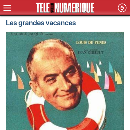
Les grandes vacances