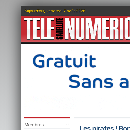
Aujourd'hui, vendredi 7 août 2026
Membres
Les pirates ! Bo