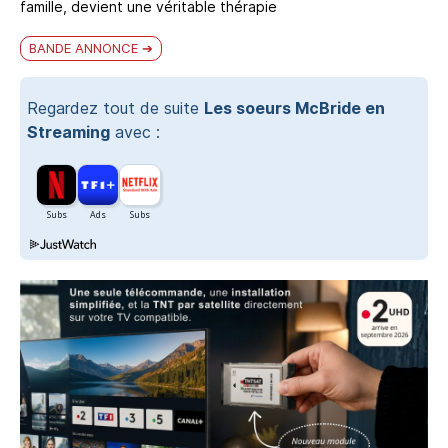
famille, devient une véritable thérapie
BANDE ANNONCE
Regardez tout de suite
Les soeurs McBride en
Streaming
avec :