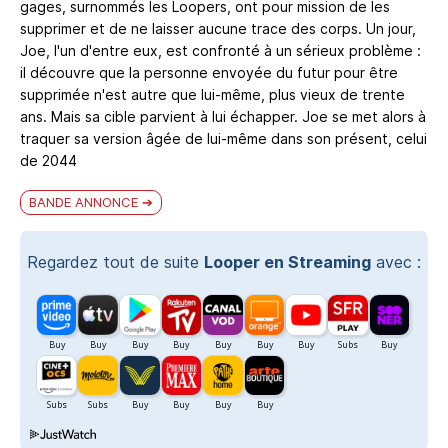
gages, surnommés les Loopers, ont pour mission de les
supprimer et de ne laisser aucune trace des corps. Un jour,
Joe, l'un d'entre eux, est confronté à un sérieux problème :
il découvre que la personne envoyée du futur pour être
supprimée n'est autre que lui-même, plus vieux de trente
ans. Mais sa cible parvient à lui échapper. Joe se met alors à
traquer sa version âgée de lui-même dans son présent, celui
de 2044
BANDE ANNONCE
Regardez tout de suite
Looper en Streaming
avec :