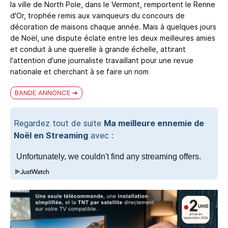
la ville de North Pole, dans le Vermont, remportent le Renne
d'Or, trophée remis aux vainqueurs du concours de
décoration de maisons chaque année. Mais à quelques jours
de Noël, une dispute éclate entre les deux meilleures amies
et conduit à une querelle à grande échelle, attirant
l'attention d'une journaliste travaillant pour une revue
nationale et cherchant à se faire un nom
BANDE ANNONCE
Regardez tout de suite
Ma meilleure ennemie de
Noël en Streaming
avec :