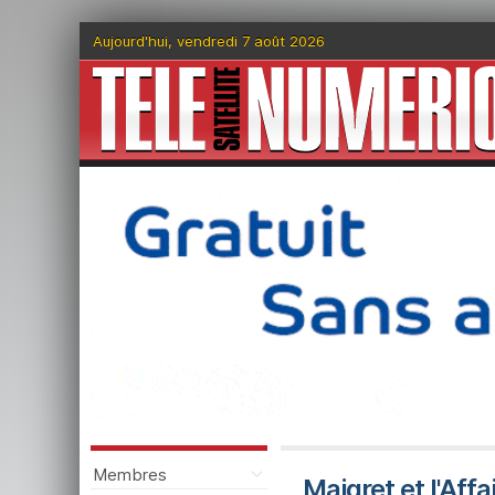
Aujourd'hui, vendredi 7 août 2026
Membres
Maigret et l'Affa