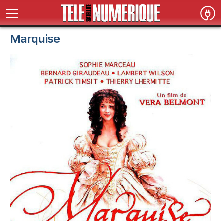
Marquise