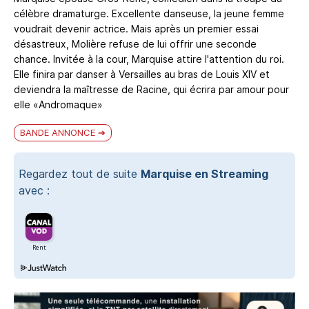
célèbre dramaturge. Excellente danseuse, la jeune femme
voudrait devenir actrice. Mais après un premier essai
désastreux, Molière refuse de lui offrir une seconde
chance. Invitée à la cour, Marquise attire l'attention du roi.
Elle finira par danser à Versailles au bras de Louis XIV et
deviendra la maîtresse de Racine, qui écrira par amour pour
elle «Andromaque»
BANDE ANNONCE
Regardez tout de suite
Marquise en Streaming
avec :