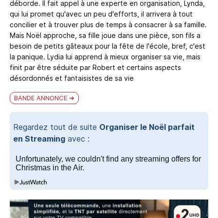
déborde. Il fait appel à une experte en organisation, Lynda,
qui lui promet qu'avec un peu d'efforts, il arrivera à tout
concilier et à trouver plus de temps à consacrer à sa famille.
Mais Noël approche, sa fille joue dans une pièce, son fils a
besoin de petits gâteaux pour la fête de l'école, bref, c'est
la panique. Lydia lui apprend à mieux organiser sa vie, mais
finit par être séduite par Robert et certains aspects
désordonnés et fantaisistes de sa vie
BANDE ANNONCE
Regardez tout de suite
Organiser le Noël parfait
en Streaming
avec :