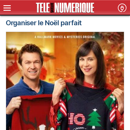
Organiser le Noël parfait