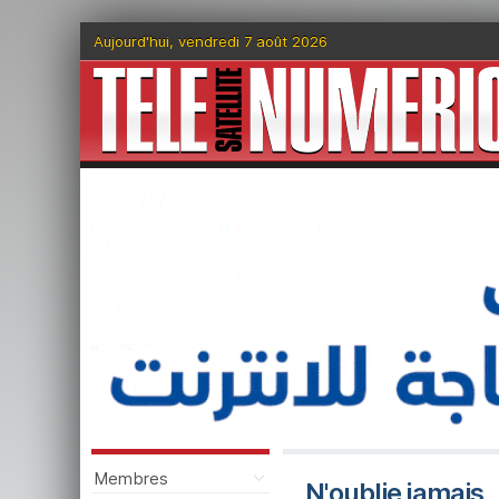
Aujourd'hui, vendredi 7 août 2026
Membres
N'oublie jamais