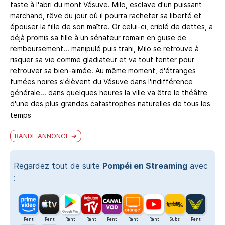
faste à l'abri du mont Vésuve. Milo, esclave d'un puissant
marchand, rêve du jour où il pourra racheter sa liberté et
épouser la fille de son maître. Or celui-ci, criblé de dettes, a
déjà promis sa fille à un sénateur romain en guise de
remboursement... manipulé puis trahi, Milo se retrouve à
risquer sa vie comme gladiateur et va tout tenter pour
retrouver sa bien-aimée. Au même moment, d'étranges
fumées noires s'élèvent du Vésuve dans l'indifférence
générale... dans quelques heures la ville va être le théâtre
d'une des plus grandes catastrophes naturelles de tous les
temps
BANDE ANNONCE
Regardez tout de suite
Pompéi en Streaming
avec
: