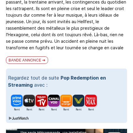
passant, la trentaine arrivant, les contingences du quotidien
les rattrapent. Ils sont en pleine crise et seul le leader croit
toujours dur comme fer à leur musique, à leurs idéaux de
jeunesse. Un jour, ils sont invités au Hellfest, le
rassemblement des métalleux le plus prestigieux de
l'Hexagone, celui dont ils ont toujours rêvé. Là-bas, rien ne
se passe comme prévu. Un accident en pleine nuit les
transforme en fugitifs et leur tournée se change en cavale
BANDE ANNONCE
Regardez tout de suite
Pop Redemption en
Streaming
avec :