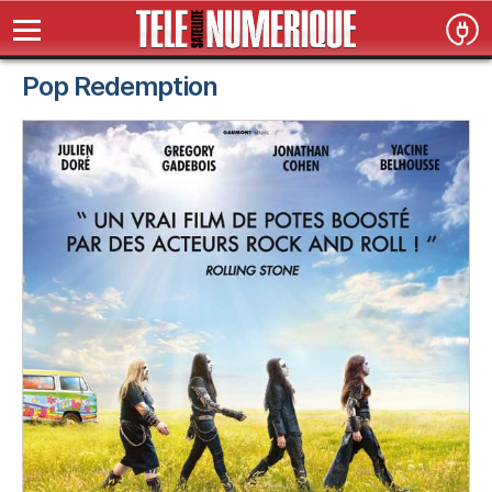
Pop Redemption