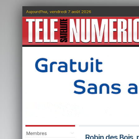
Aujourd'hui, vendredi 7 août 2026
Membres
Robin des Bois, 