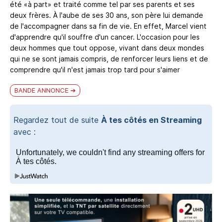
été «à part» et traité comme tel par ses parents et ses
deux frères. À l'aube de ses 30 ans, son père lui demande
de l'accompagner dans sa fin de vie. En effet, Marcel vient
d'apprendre qu'il souffre d'un cancer. L'occasion pour les
deux hommes que tout oppose, vivant dans deux mondes
qui ne se sont jamais compris, de renforcer leurs liens et de
comprendre qu'il n'est jamais trop tard pour s'aimer
BANDE ANNONCE
Regardez tout de suite
À tes côtés en Streaming
avec :