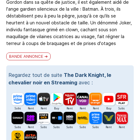
Gordon dans sa quête de justice, il est également aidé de
l'ange gardien silencieux de la ville : Batman. À trois, ils
déstabilisent peu à peu la pègre, jusqu'à ce qu'ils se
heurtent à un nouvel obstacle de taille. Un dénommé Joker,
individu fantasque grimé en clown, cachant sous son
maquillage de vilaines cicatrices au visage, fait régner la
terreur à coups de braquages et de prises d'otages
BANDE ANNONCE
Regardez tout de suite
The Dark Knight, le
chevalier noir en Streaming
avec :