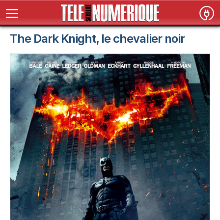
The Dark Knight, le chevalier noir