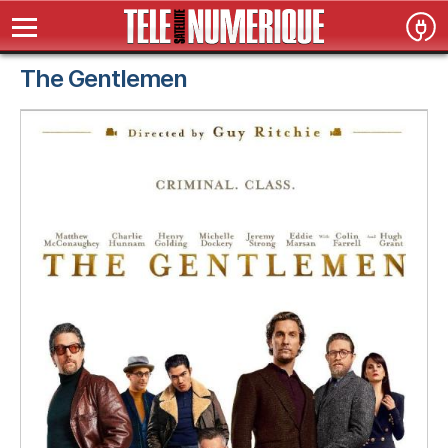
The Gentlemen