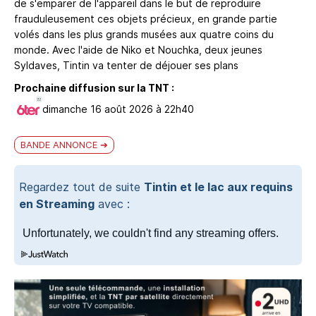
de s'emparer de l'appareil dans le but de reproduire
frauduleusement ces objets précieux, en grande partie
volés dans les plus grands musées aux quatre coins du
monde. Avec l'aide de Niko et Nouchka, deux jeunes
Syldaves, Tintin va tenter de déjouer ses plans
Prochaine diffusion sur la TNT :
dimanche 16 août 2026 à 22h40
BANDE ANNONCE
Regardez tout de suite
Tintin et le lac aux requins
en Streaming
avec :