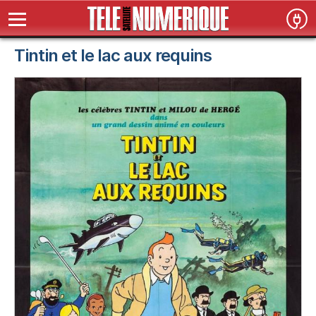
Tintin et le lac aux requins