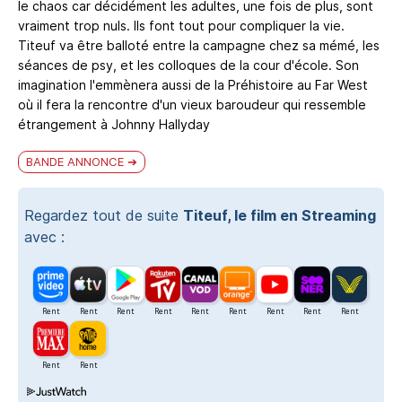
le chaos car décidément les adultes, une fois de plus, sont
vraiment trop nuls. Ils font tout pour compliquer la vie.
Titeuf va être balloté entre la campagne chez sa mémé, les
séances de psy, et les colloques de la cour d'école. Son
imagination l'emmènera aussi de la Préhistoire au Far West
où il fera la rencontre d'un vieux baroudeur qui ressemble
étrangement à Johnny Hallyday
BANDE ANNONCE
Regardez tout de suite
Titeuf, le film en Streaming
avec :