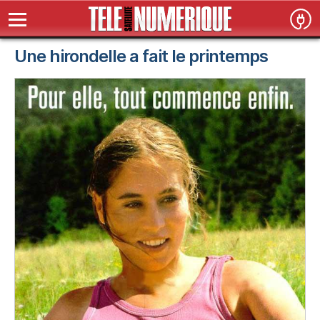
Une hirondelle a fait le printemps