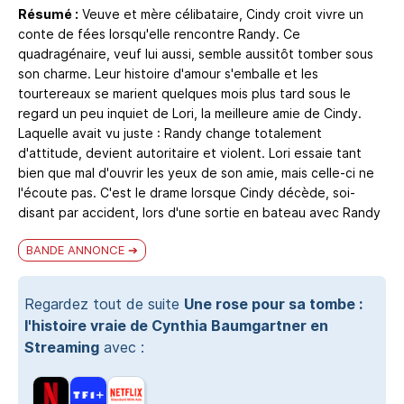
Résumé :
Veuve et mère célibataire, Cindy croit vivre un
conte de fées lorsqu'elle rencontre Randy. Ce
quadragénaire, veuf lui aussi, semble aussitôt tomber sous
son charme. Leur histoire d'amour s'emballe et les
tourtereaux se marient quelques mois plus tard sous le
regard un peu inquiet de Lori, la meilleure amie de Cindy.
Laquelle avait vu juste : Randy change totalement
d'attitude, devient autoritaire et violent. Lori essaie tant
bien que mal d'ouvrir les yeux de son amie, mais celle-ci ne
l'écoute pas. C'est le drame lorsque Cindy décède, soi-
disant par accident, lors d'une sortie en bateau avec Randy
BANDE ANNONCE
Regardez tout de suite
Une rose pour sa tombe :
l'histoire vraie de Cynthia Baumgartner en
Streaming
avec :