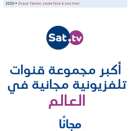
2020 •
Grace Tanner, seule face à son mari