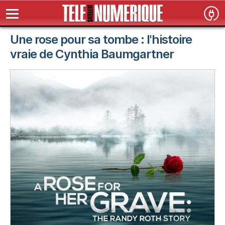
Une rose pour sa tombe : l'histoire
vraie de Cynthia Baumgartner