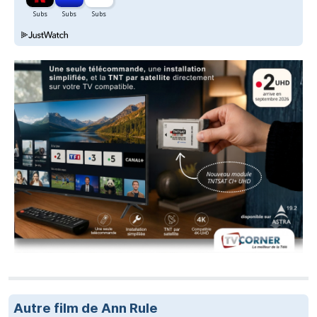
Autre film de Ann Rule