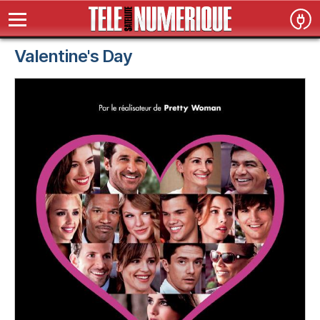
Valentine's Day