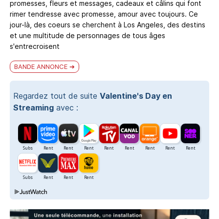
promesses, fleurs et messages, cadeaux et câlins qui font
rimer tendresse avec promesse, amour avec toujours. Ce
jour-là, des coeurs se cherchent à Los Angeles, des destins
et une multitude de personnages de tous âges
s'entrecroisent
BANDE ANNONCE
Regardez tout de suite
Valentine's Day en
Streaming
avec :