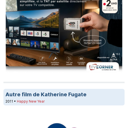
Autre film de Katherine Fugate
2011 •
Happy New Year