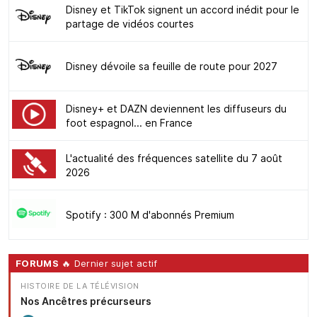
Disney et TikTok signent un accord inédit pour le
partage de vidéos courtes
Disney dévoile sa feuille de route pour 2027
Disney+ et DAZN deviennent les diffuseurs du
foot espagnol... en France
L'actualité des fréquences satellite du 7 août
2026
Spotify : 300 M d'abonnés Premium
FORUMS
🔥 Dernier sujet actif
HISTOIRE DE LA TÉLÉVISION
Nos Ancêtres précurseurs