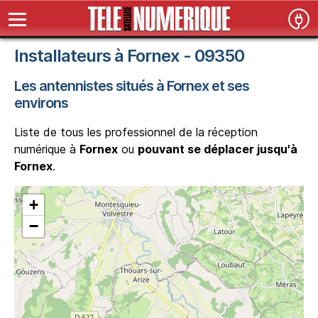
Installateurs à Fornex - 09350
Les antennistes situés à Fornex et ses
environs
Liste de tous les professionnel de la réception
numérique à
Fornex
ou
pouvant se déplacer jusqu'à
Fornex
.
+
−