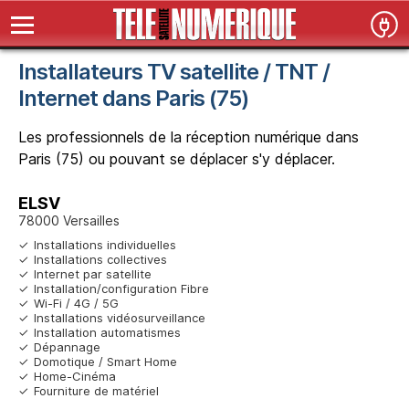
Installateurs TV satellite / TNT /
Internet dans Paris (75)
Les professionnels de la réception numérique dans
Paris (75) ou pouvant se déplacer s'y déplacer.
ELSV
78000 Versailles
Installations individuelles
Installations collectives
Internet par satellite
Installation/configuration Fibre
Wi-Fi / 4G / 5G
Installations vidéosurveillance
Installation automatismes
Dépannage
Domotique / Smart Home
Home-Cinéma
Fourniture de matériel