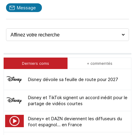
Message
Derniers coms
+ commentés
Disney dévoile sa feuille de route pour 2027
Disney et TikTok signent un accord inédit pour le
partage de vidéos courtes
Disney+ et DAZN deviennent les diffuseurs du
foot espagnol... en France