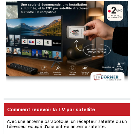
Comment recevoir la TV par satellite
Avec une antenne parabolique, un récepteur satellite ou un
téléviseur équipé d'une entrée antenne satellite.