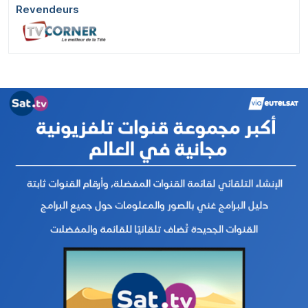
Revendeurs