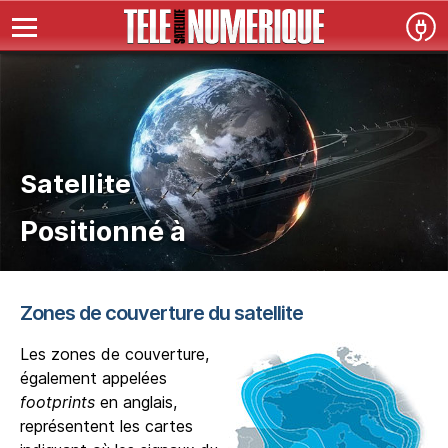
Satellite
Positionné à
Zones de couverture du satellite
Les zones de couverture,
également appelées
footprints
en anglais,
représentent les cartes