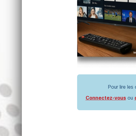
Pour lire les
Connectez-vous
ou