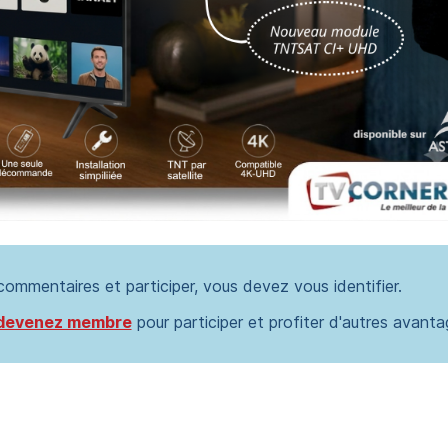
 commentaires et participer, vous devez vous identifier.
devenez membre
pour participer et profiter d'autres avanta