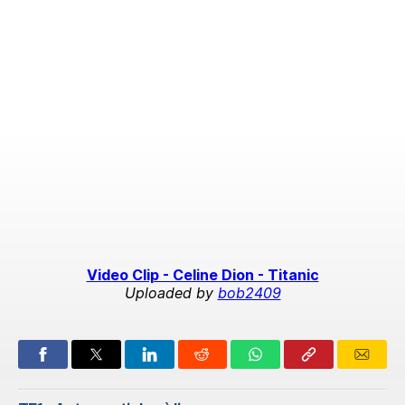
Video Clip - Celine Dion - Titanic
Uploaded by
bob2409