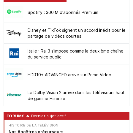
Spotify : 300 M d'abonnés Premium
Disney et TikTok signent un accord inédit pour le
partage de vidéos courtes
Italie : Rai 3 s'impose comme la deuxième chaîne
du service public
HDR10+ ADVANCED arrive sur Prime Video
Le Dolby Vision 2 arrive dans les téléviseurs haut
de gamme Hisense
FORUMS
🔥 Dernier sujet actif
HISTOIRE DE LA TÉLÉVISION
Nos Ancêtres précurseurs