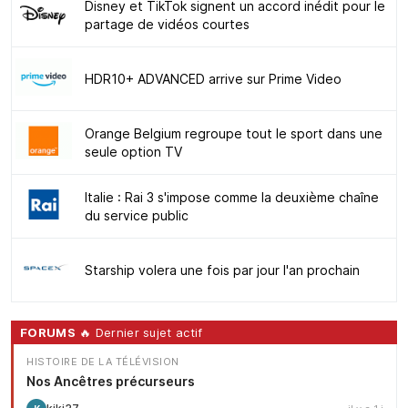
Disney et TikTok signent un accord inédit pour le
partage de vidéos courtes
HDR10+ ADVANCED arrive sur Prime Video
Orange Belgium regroupe tout le sport dans une
seule option TV
Italie : Rai 3 s'impose comme la deuxième chaîne
du service public
Starship volera une fois par jour l'an prochain
FORUMS
🔥 Dernier sujet actif
HISTOIRE DE LA TÉLÉVISION
Nos Ancêtres précurseurs