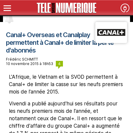
Canal+ Overseas et Canalplay
permettent à Canal+ de limiter la perte
d'abonnés
Frédéric SCHMITT
4
10 novembre 2015 à 18h53
L'Afrique, le Vietnam et la SVOD permettent à
Canal+ de limiter la casse sur les neufs premiers
mois de l'année 2015.
Vivendi a publié aujourd'hui ses résultats pour
les neufs premiers mois de l'année, et
notamment ceux de Canal+. Il en ressort que le
chiffre d'affaire du groupe Canal+ a augmenté