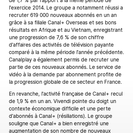
de 1,7 % par rapport à la même période de
l'exercice 2014. Le groupe a notamment réussi a
recruter 619 000 nouveaux abonnés en un an
grâce à sa filiale Canal+ Overseas et ses bons
résultats en Afrique et au Vietnam, enregistrant
une progression de 7,6 % de son chiffre
d'affaires des activités de télévision payante
comparé à la même période l'année précédente.
Canalplay a également permis de recruter une
partie de ces nouveaux abonnés. Le service de
vidéo à la demande par abonnement profite de
la progression globale de ce secteur en France.
En revanche, l'activité française de Canal+ recul
de 1,9 % en un an. Vivendi pointe du doigt un
contexte économique difficile et une perte
d'abonnés à Canal+ (résiliations). Le groupe
souligne que Canal+ a bien enregistré une
augmentation de son nombre de nouveaux