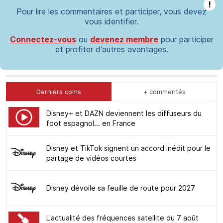
!
Pour lire les commentaires et participer, vous devez
vous identifier.
Connectez-vous
ou
devenez membre
pour participer
et profiter d'autres avantages.
Derniers coms
+ commentés
Disney+ et DAZN deviennent les diffuseurs du
foot espagnol... en France
Disney et TikTok signent un accord inédit pour le
partage de vidéos courtes
Disney dévoile sa feuille de route pour 2027
L'actualité des fréquences satellite du 7 août