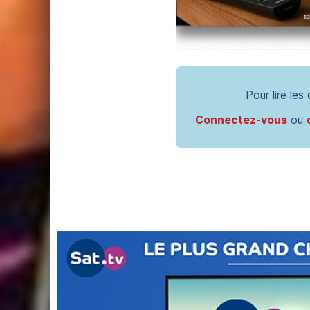
Pour lire les
Connectez-vous
ou