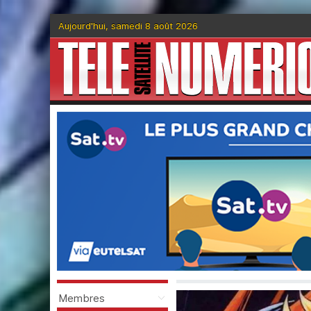
Aujourd'hui, samedi 8 août 2026
Membres