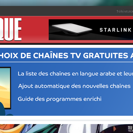
Télévisio