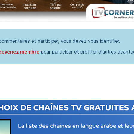
 commentaires et participer, vous devez vous identifier.
devenez membre
pour participer et profiter d'autres avanta